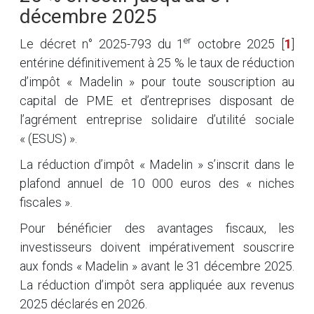
décembre 2025
er
Le décret n° 2025-793 du 1
octobre 2025
[
1
]
entérine définitivement à 25 % le taux de réduction
d’impôt « Madelin » pour toute souscription au
capital de PME et d’entreprises disposant de
l’agrément entreprise solidaire d’utilité sociale
« (ESUS) ».
La réduction d’impôt « Madelin » s’inscrit dans le
plafond annuel de 10 000 euros des « niches
fiscales ».
Pour bénéficier des avantages fiscaux, les
investisseurs doivent impérativement souscrire
aux fonds « Madelin » avant le 31 décembre 2025.
La réduction d’impôt sera appliquée aux revenus
2025 déclarés en 2026.