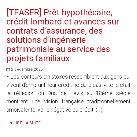
[TEASER] Prêt hypothécaire,
crédit lombard et avances sur
contrats d’assurance, des
solutions d’ingénierie
patrimoniale au service des
projets familiaux
2 décembre 2025
« Les conteurs d’histoires ressemblent aux gens qui
vivent d’emprunt, leur crédit ne dure pas. », telle était
la réflexion du Duc de Lévis au 18ème siècle
montrant une vision française traditionnellement
ambivalente, voire négative du crédit. (…)
LIRE LA SUITE ...