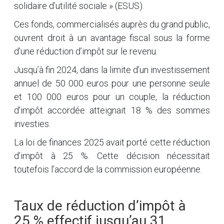
solidaire d’utilité sociale » (ESUS).
Ces fonds, commercialisés auprès du grand public,
ouvrent droit à un avantage fiscal sous la forme
d’une réduction d’impôt sur le revenu.
Jusqu’à fin 2024, dans la limite d’un investissement
annuel de 50 000 euros pour une personne seule
et 100 000 euros pour un couple, la réduction
d’impôt accordée atteignait 18 % des sommes
investies.
La loi de finances 2025 avait porté cette réduction
d’impôt à 25 %. Cette décision nécessitait
toutefois l’accord de la commission européenne.
Taux de réduction d’impôt à
25 % effectif jusqu’au 31