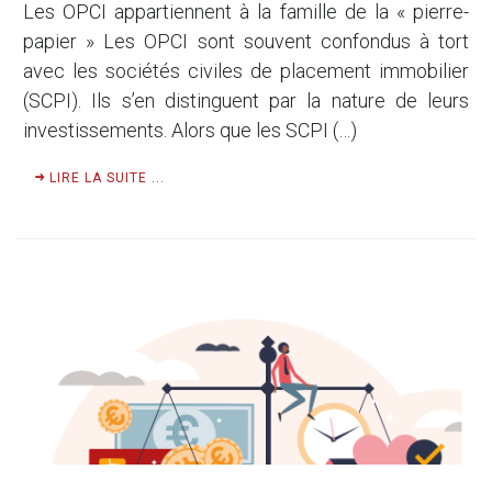
Les OPCI appartiennent à la famille de la « pierre-
papier » Les OPCI sont souvent confondus à tort
avec les sociétés civiles de placement immobilier
(SCPI). Ils s’en distinguent par la nature de leurs
investissements. Alors que les SCPI (…)
LIRE LA SUITE ...