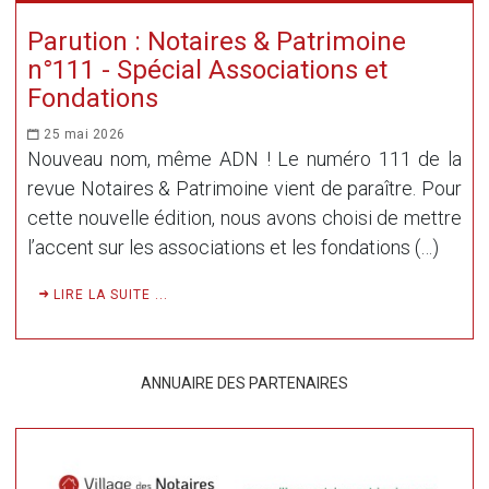
Parution : Notaires & Patrimoine
n°111 - Spécial Associations et
Fondations
25 mai 2026
Nouveau nom, même ADN ! Le numéro 111 de la
revue Notaires & Patrimoine vient de paraître. Pour
cette nouvelle édition, nous avons choisi de mettre
l’accent sur les associations et les fondations (…)
LIRE LA SUITE ...
ANNUAIRE DES PARTENAIRES