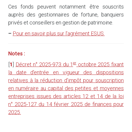
Ces fonds peuvent notamment être souscrits
auprès des gestionnaires de fortune, banquiers
privés et conseillers en gestion de patrimoine.
–
Pour en savoir plus sur l’agrément ESUS.
Notes :
er
[
1
]
Décret n° 2025-973 du 1
octobre 2025 fixant
la date d’entrée en vigueur des dispositions
relatives à la réduction d’impôt pour souscription
en numéraire au capital des petites et moyennes
entreprises issues des articles 12 et 14 de la loi
n° 2025-127 du 14 février 2025 de finances pour
2025.