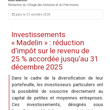
Axel Masson
Rédaction du Village des Notaires et du Patrimoine
paru le 21 octobre 2025
Investissements
« Madelin » : réduction
d’impôt sur le revenu de
25 % accordée jusqu’au 31
décembre 2025
Dans le cadre de la diversification de leur
portefeuille, les investisseurs particuliers ont
la possibilité de souscrire directement au
capital de petites et moyennes entreprises.
Ces investissements, désignés sous