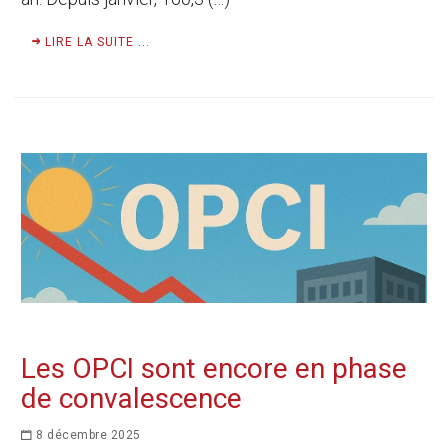
LIRE LA SUITE ...
Les OPCI sont encore en phase
de convalescence
8 décembre 2025