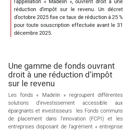
l’appellation « Madelin », ouvrent droit à une
réduction d’impôt sur le revenu. Un décret
d’octobre 2025 fixe ce taux de réduction à 25 %
pour toute souscription effectuée avant le 31
décembre 2025.
Une gamme de fonds ouvrant
droit à une réduction d’impôt
sur le revenu
Les fonds « Madelin » regroupent différentes
solutions d’investissement accessible aux
épargnants et investisseurs : les Fonds communs
de placement dans l’innovation (FCPI) et les
entreprises disposant de l’agrément « entreprise