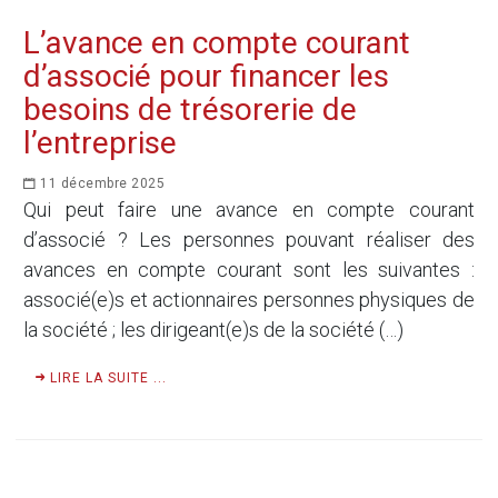
L’avance en compte courant
d’associé pour financer les
besoins de trésorerie de
l’entreprise
11 décembre 2025
Qui peut faire une avance en compte courant
d’associé ? Les personnes pouvant réaliser des
avances en compte courant sont les suivantes :
associé(e)s et actionnaires personnes physiques de
la société ; les dirigeant(e)s de la société (…)
LIRE LA SUITE ...