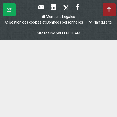
Mentions Légales
Gestion des cookies et Données personnelles
Plan du site
Site réalisé par
LEGI TEAM