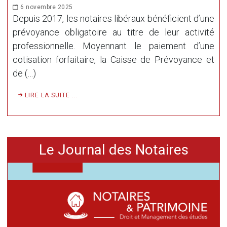
6 novembre 2025
Depuis 2017, les notaires libéraux bénéficient d’une
prévoyance obligatoire au titre de leur activité
professionnelle. Moyennant le paiement d’une
cotisation forfaitaire, la Caisse de Prévoyance et
de (…)
LIRE LA SUITE ...
Le Journal des Notaires