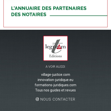
A VOIR AUSSI:
village-justice.com
innovation-juridique.eu
formations-juridiques.com
Tous nos guides et revues
NOUS CONTACTER