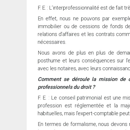
F. E. : L’interprofessionnalité est de fait
En effet, nous ne pouvons par exempl
immobilier ou de cessions de fonds 
relations d’affaires et les contrats co
nécessaires.
Nous avons de plus en plus de demand
posthume et leurs conséquences sur l’en
avec les notaires, avec leurs connaissance
Comment se déroule la mission de con
professionnels du droit ?
F. E. : Le conseil patrimonial est une 
profession est réglementée et la maj
habituelles, mais l’expert-comptable peut
En termes de formalisme, nous devons 