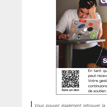
Vous pouvez également retrouver la F