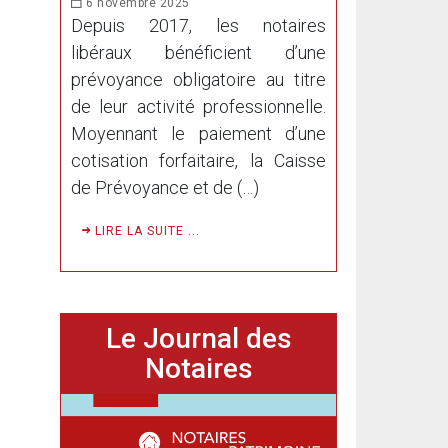
6 novembre 2025
Depuis 2017, les notaires
libéraux bénéficient d’une
prévoyance obligatoire au titre
de leur activité professionnelle.
Moyennant le paiement d’une
cotisation forfaitaire, la Caisse
de Prévoyance et de (…)
LIRE LA SUITE ...
Le Journal des
Notaires