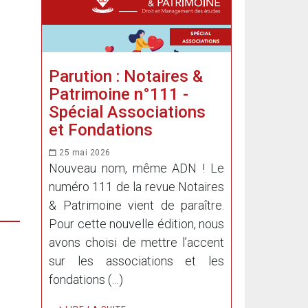
Parution : Notaires &
Patrimoine n°111 -
Spécial Associations
et Fondations
25 mai 2026
Nouveau nom, même ADN ! Le
numéro 111 de la revue Notaires
& Patrimoine vient de paraître.
Pour cette nouvelle édition, nous
avons choisi de mettre l’accent
sur les associations et les
fondations (…)