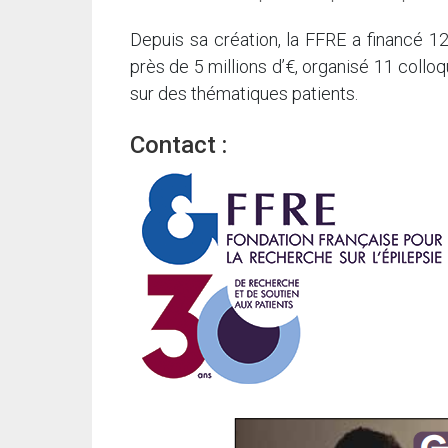
Depuis sa création, la FFRE a financé 1
près de 5 millions d’€, organisé 11 collo
sur des thématiques patients.
Contact :