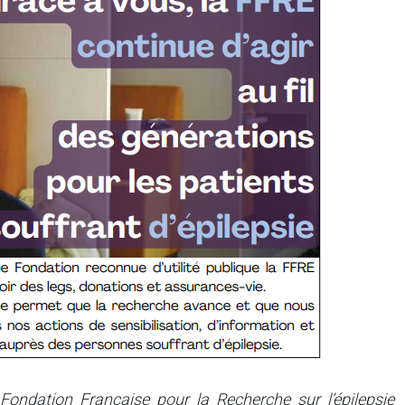
ondation Française pour la Recherche sur l’épilepsie