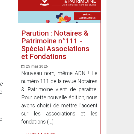
Parution : Notaires &
Patrimoine n°111 -
Spécial Associations
et Fondations
25 mai 2026
Nouveau nom, même ADN ! Le
numéro 111 de la revue Notaires
e
& Patrimoine vient de paraître.
e
Pour cette nouvelle édition, nous
avons choisi de mettre l’accent
sur les associations et les
e
fondations (…)