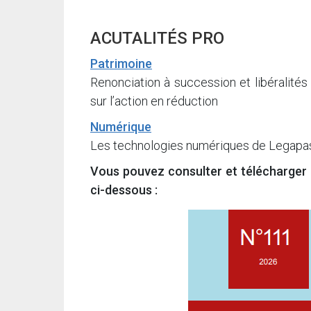
ACUTALITÉS PRO
Patrimoine
Renonciation à succession et libéralités 
sur l’action en réduction
Numérique
Les technologies numériques de Legapass
Vous pouvez consulter et télécharger
ci-dessous :