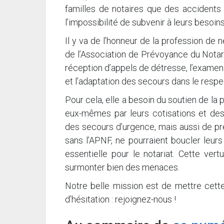
familles de notaires que des accidents 
l’impossibilité de subvenir à leurs besoin
Il y va de l’honneur de la profession de 
de l’Association de Prévoyance du Notari
réception d’appels de détresse, l’examen d
et l’adaptation des secours dans le respe
Pour cela, elle a besoin du soutien de la 
eux-mêmes par leurs cotisations et de
des secours d’urgence, mais aussi de pr
sans l’APNF, ne pourraient boucler leurs
essentielle pour le notariat. Cette ver
surmonter bien des menaces.
Notre belle mission est de mettre cette
d’hésitation : rejoignez-nous !