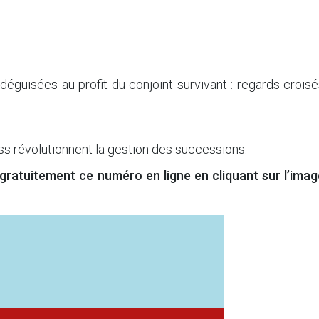
déguisées au profit du conjoint survivant : regards crois
 révolutionnent la gestion des successions.
 gratuitement ce numéro en ligne
en cliquant sur l’ima