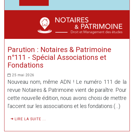
Parution : Notaires & Patrimoine
n°111 - Spécial Associations et
Fondations
25 mai 2026
Nouveau nom, même ADN ! Le numéro 111 de la
revue Notaires & Patrimoine vient de paraître. Pour
cette nouvelle édition, nous avons choisi de mettre
l’accent sur les associations et les fondations (…)
LIRE LA SUITE ...