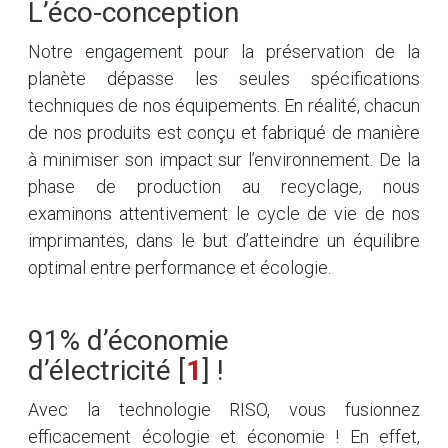
L’éco-conception
Notre engagement pour la préservation de la
planète dépasse les seules spécifications
techniques de nos équipements. En réalité, chacun
de nos produits est conçu et fabriqué de manière
à minimiser son impact sur l’environnement. De la
phase de production au recyclage, nous
examinons attentivement le cycle de vie de nos
imprimantes, dans le but d’atteindre un équilibre
optimal entre performance et écologie.
91% d’économie
d’électricité
[
1
]
!
Avec la technologie RISO, vous fusionnez
efficacement écologie et économie ! En effet,