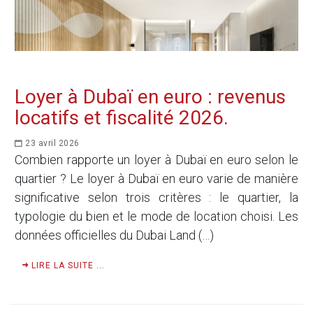
Loyer à Dubaï en euro : revenus
locatifs et fiscalité 2026.
23 avril 2026
Combien rapporte un loyer à Dubaï en euro selon le
quartier ? Le loyer à Dubaï en euro varie de manière
significative selon trois critères : le quartier, la
typologie du bien et le mode de location choisi. Les
données officielles du Dubai Land (…)
LIRE LA SUITE ...