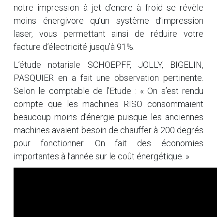
notre impression à jet d’encre à froid se révèle
moins énergivore qu’un système d’impression
laser, vous permettant ainsi de réduire votre
facture d’électricité jusqu’à 91%.
L’étude notariale SCHOEPFF, JOLLY, BIGELIN,
PASQUIER en a fait une observation pertinente.
Selon le comptable de l’Etude : « On s’est rendu
compte que les machines RISO consommaient
beaucoup moins d’énergie puisque les anciennes
machines avaient besoin de chauffer à 200 degrés
pour fonctionner. On fait des économies
importantes à l’année sur le coût énergétique. »