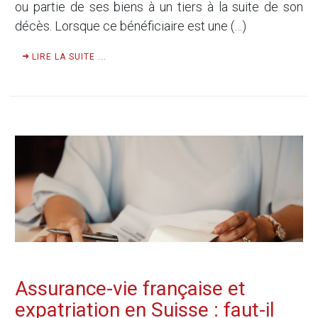
ou partie de ses biens à un tiers à la suite de son
décès. Lorsque ce bénéficiaire est une (…)
LIRE LA SUITE ...
Assurance-vie française et
expatriation en Suisse : faut-il