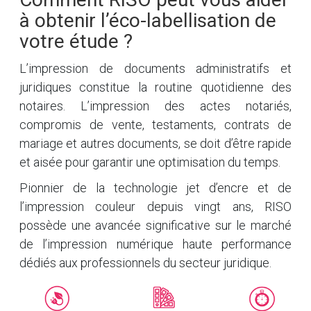
à obtenir l’éco-labellisation de
votre étude ?
L’impression de documents administratifs et
juridiques constitue la routine quotidienne des
notaires. L’impression des actes notariés,
compromis de vente, testaments, contrats de
mariage et autres documents, se doit d’être rapide
et aisée pour garantir une optimisation du temps.
Pionnier de la technologie jet d’encre et de
l’impression couleur depuis vingt ans, RISO
possède une avancée significative sur le marché
de l’impression numérique haute performance
dédiés aux professionnels du secteur juridique.