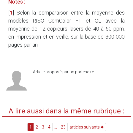
Notes :
[
1
]
Selon la comparaison entre la moyenne des
modèles RISO ComColor FT et GL avec la
moyenne de 12 copieurs lasers de 40 à 60 ppm,
en impression et en veille, sur la base de 300 000
pages par an.
Article proposé par un partenaire
A lire aussi dans la même rubrique :
1
2
3
4
...
23
articles suivants