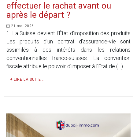
effectuer le rachat avant ou
après le départ ?
21 mai 2026
1. La Suisse devient l’État d’imposition des produits
Les produits d’un contrat d’assurance-vie sont
assimilés à des intérêts dans les relations
conventionnelles franco-suisses. La convention
fiscale attribue le pouvoir d’imposer à l’État de (…)
LIRE LA SUITE ...