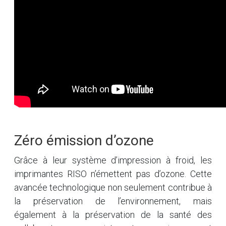
Zéro émission d’ozone
Grâce à leur système d’impression à froid, les
imprimantes RISO n’émettent pas d’ozone. Cette
avancée technologique non seulement contribue à
la préservation de l’environnement, mais
également à la préservation de la santé des