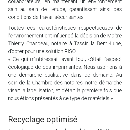
collaborateurs, en maintenant un environnement
sain au sein de l’étude, garantissant ainsi des
conditions de travail sécurisantes.
Toutes ces caractéristiques respectueuses de
l’environnement ont influencé la décision de Maître
Thierry Chanceau, notaire à Tassin la Demi-Lune,
d’opter pour une solution RISO.
« Ce qui m’intéressait avant tout, c’était l’aspect
écologique de ces imprimantes. Nous aspirions à
une démarche qualitative dans ce domaine. Au
sein de la Chambre des notaires, notre démarche
visait la labellisation, et c’était la première fois que
nous étions présentés à ce type de matériels ».
Recyclage optimisé