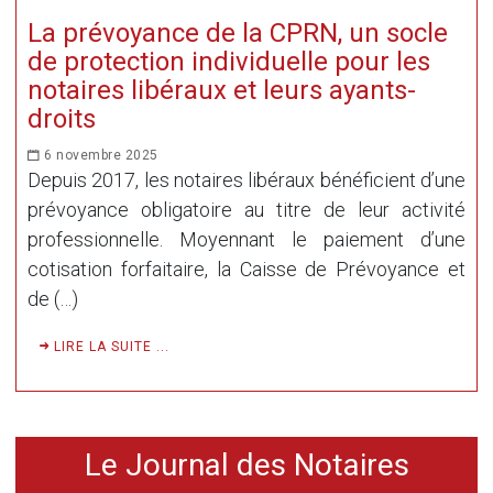
La prévoyance de la CPRN, un socle
de protection individuelle pour les
notaires libéraux et leurs ayants-
droits
6 novembre 2025
Depuis 2017, les notaires libéraux bénéficient d’une
prévoyance obligatoire au titre de leur activité
professionnelle. Moyennant le paiement d’une
cotisation forfaitaire, la Caisse de Prévoyance et
de (…)
LIRE LA SUITE ...
Le Journal des Notaires