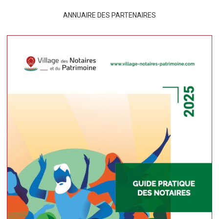
ANNUAIRE DES PARTENAIRES