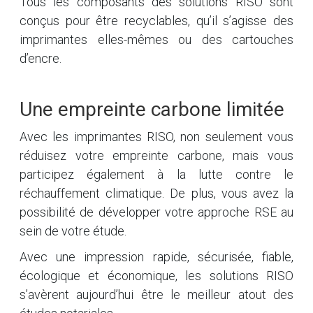
Tous les composants des solutions RISO sont
conçus pour être recyclables, qu’il s’agisse des
imprimantes elles-mêmes ou des cartouches
d’encre.
Une empreinte carbone limitée
Avec les imprimantes RISO, non seulement vous
réduisez votre empreinte carbone, mais vous
participez également à la lutte contre le
réchauffement climatique. De plus, vous avez la
possibilité de développer votre approche RSE au
sein de votre étude.
Avec une impression rapide, sécurisée, fiable,
écologique et économique, les solutions RISO
s’avèrent aujourd’hui être le meilleur atout des