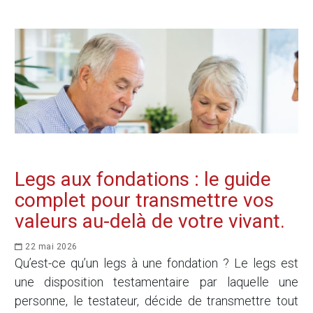
Legs aux fondations : le guide
complet pour transmettre vos
valeurs au-delà de votre vivant.
22 mai 2026
Qu’est-ce qu’un legs à une fondation ? Le legs est
une disposition testamentaire par laquelle une
personne, le testateur, décide de transmettre tout