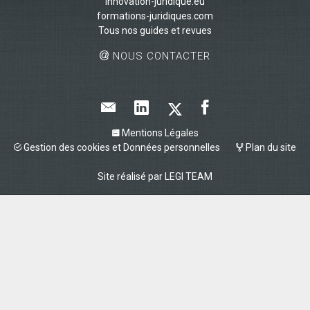
innovation-juridique.eu
formations-juridiques.com
Tous nos guides et revues
NOUS CONTACTER
Mentions Légales
Gestion des cookies et Données personnelles
Plan du site
Site réalisé par
LEGI TEAM