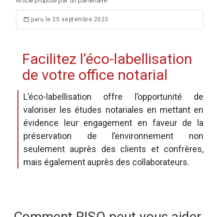
Article proposé par un partenaire
paru le 25 septembre 2023
Facilitez l’éco-labellisation
de votre office notarial
L’éco-labellisation offre l’opportunité de
valoriser les études notariales en mettant en
évidence leur engagement en faveur de la
préservation de l’environnement non
seulement auprès des clients et confrères,
mais également auprès des collaborateurs.
Comment RISO peut vous aider