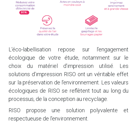
L’éco-labellisation repose sur l’engagement
écologique de votre étude, notamment sur le
choix du matériel d’impression utilisé. Les
solutions d’impression RISO ont un véritable effet
sur la préservation de l’environnement. Les valeurs
écologiques de RISO se reflètent tout au long du
processus, de la conception au recyclage.
RISO propose une solution polyvalente et
respectueuse de l’environnement.