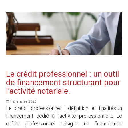
Le crédit professionnel : un outil
de financement structurant pour
l’activité notariale.
12 janvier 2026
Le crédit professionnel : définition et finalitésUn
financement dédié à l’activité professionnelle Le
crédit professionnel désigne un financement