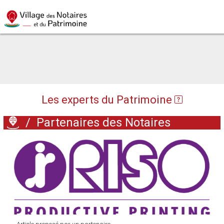
Les experts du Patrimoine
/
Partenaires des Notaires