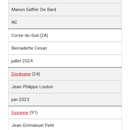
Marion Saffier De Bard
NC
Corse-du-Sud (2A)
Bernadette Cesari
juillet 2024
Dordogne
(24)
Jean-Philippe Louton
juin 2023
Essonne
(91)
Jean-Emmanuel Petit