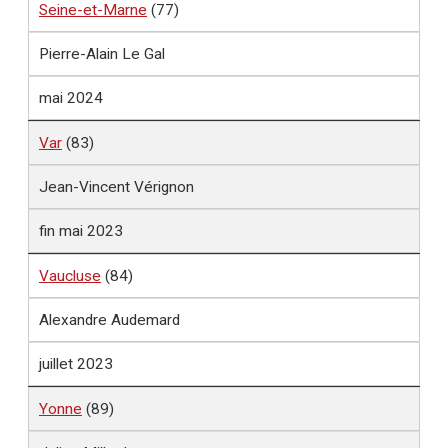
Seine-et-Marne
(77)
Pierre-Alain Le Gal
mai 2024
Var
(83)
Jean-Vincent Vérignon
fin mai 2023
Vaucluse
(84)
Alexandre Audemard
juillet 2023
Yonne
(89)