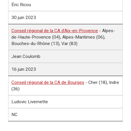
Éric Ricou
30 juin 2023
Conseil régional de la CA d’Aix-en-Provence
- Alpes-
de-Haute-Provence (04), Alpes-Maritimes (06),
Bouches-du-Rhône (13), Var (83)
Jean Coulomb
16 juin 2023
Conseil régional de la CA de Bourges
- Cher (18), Indre
(36)
Ludovic Livernette
NC