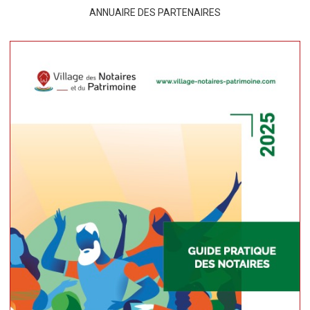
ANNUAIRE DES PARTENAIRES