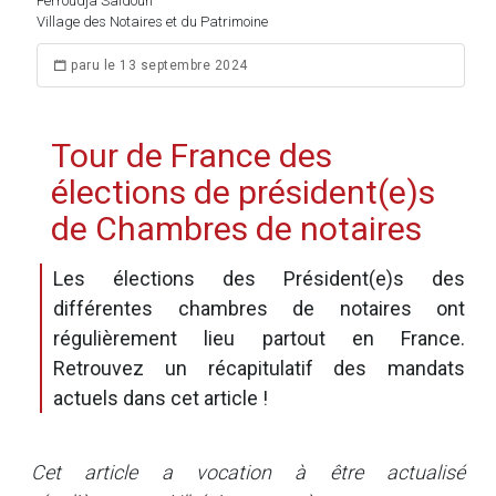
Ferroudja Saidoun
Village des Notaires et du Patrimoine
paru le 13 septembre 2024
Tour de France des
élections de président(e)s
de Chambres de notaires
Les élections des Président(e)s des
différentes chambres de notaires ont
régulièrement lieu partout en France.
Retrouvez un récapitulatif des mandats
actuels dans cet article !
Cet article a vocation à être actualisé