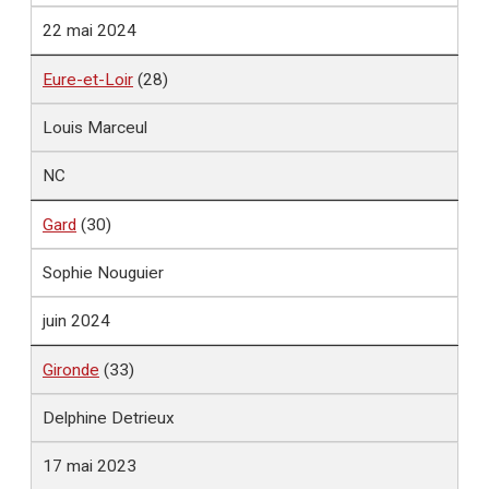
22 mai 2024
Eure-et-Loir
(28)
Louis Marceul
NC
Gard
(30)
Sophie Nouguier
juin 2024
Gironde
(33)
Delphine Detrieux
17 mai 2023