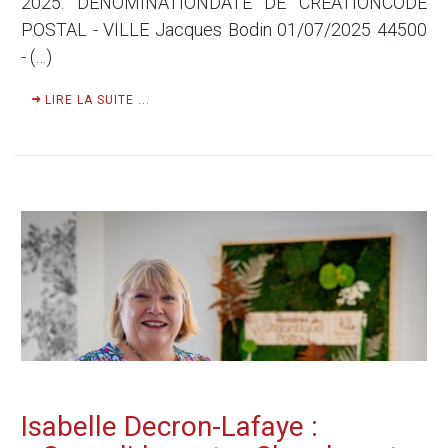
2025. DÉNOMINATIONDATE DE CRÉATIONCODE
POSTAL - VILLE Jacques Bodin 01/07/2025 44500
- (…)
LIRE LA SUITE ...
Isabelle Decron-Lafaye :