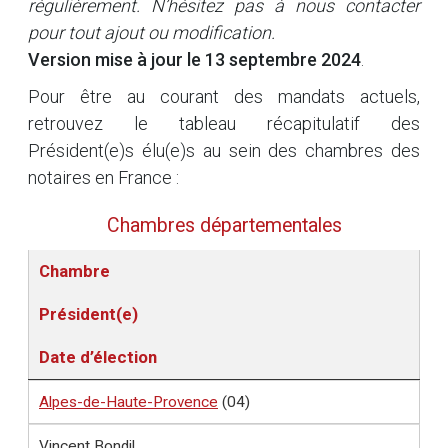
régulièrement. N’hésitez pas à nous contacter
pour tout ajout ou modification.
Version mise à jour le 13 septembre 2024
.
Pour être au courant des mandats actuels,
retrouvez le tableau récapitulatif des
Président(e)s élu(e)s au sein des chambres des
notaires en France :
Chambres départementales
Chambre
Président(e)
Date d’élection
Alpes-de-Haute-Provence
(04)
Vincent Bondil