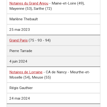
Notaires du Grand Anjou
- Maine-et-Loire (49),
Mayenne (53), Sarthe (72)
Marlène Thebault
25 mai 2023
Grand Paris
(75 - 93 - 94)
Pierre Tarrade
4 juin 2024
Notaires de Lorraine
- CA de Nancy - Meurthe-et-
Moselle (54), Meuse (55)
Régis Gauthier
24 mai 2024