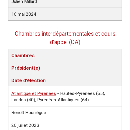
Julien Millard
16 mai 2024
Chambres interdépartementales et cours
d’appel (CA)
Chambres
Président(e)
Date d’élection
Atlantique et Pyrénées
- Hautes-Pyrénées (65),
Landes (40), Pyrénées-Atlantiques (64)
Benoît Hourrègue
20 juillet 2023