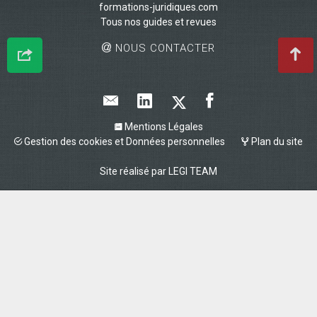
formations-juridiques.com
Tous nos guides et revues
NOUS CONTACTER
Mentions Légales
Gestion des cookies et Données personnelles
Plan du site
Site réalisé par
LEGI TEAM