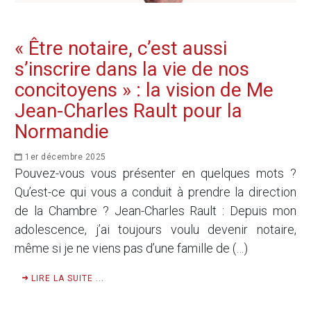
« Être notaire, c’est aussi
s’inscrire dans la vie de nos
concitoyens » : la vision de Me
Jean-Charles Rault pour la
Normandie
1er décembre 2025
Pouvez-vous vous présenter en quelques mots ?
Qu’est-ce qui vous a conduit à prendre la direction
de la Chambre ? Jean-Charles Rault : Depuis mon
adolescence, j’ai toujours voulu devenir notaire,
même si je ne viens pas d’une famille de (…)
LIRE LA SUITE ...