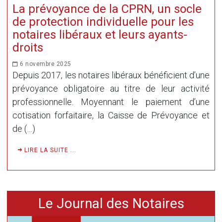
La prévoyance de la CPRN, un socle
de protection individuelle pour les
notaires libéraux et leurs ayants-
droits
6 novembre 2025
Depuis 2017, les notaires libéraux bénéficient d’une
prévoyance obligatoire au titre de leur activité
professionnelle. Moyennant le paiement d’une
cotisation forfaitaire, la Caisse de Prévoyance et
de (…)
LIRE LA SUITE ...
Le Journal des Notaires