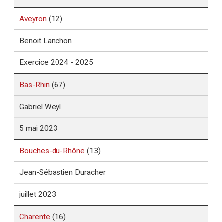
Aveyron
(12)
Benoit Lanchon
Exercice 2024 - 2025
Bas-Rhin
(67)
Gabriel Weyl
5 mai 2023
Bouches-du-Rhône
(13)
Jean-Sébastien Duracher
juillet 2023
Charente
(16)