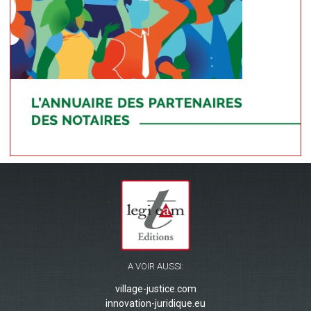
A VOIR AUSSI:
village-justice.com
innovation-juridique.eu