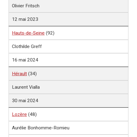
Olivier Fritsch
12 mai 2023
Hauts-de-Seine
(92)
Clothilde Greff
16 mai 2024
Hérault
(34)
Laurent Vialla
30 mai 2024
Lozère
(48)
Aurélie Bonhomme-Romieu