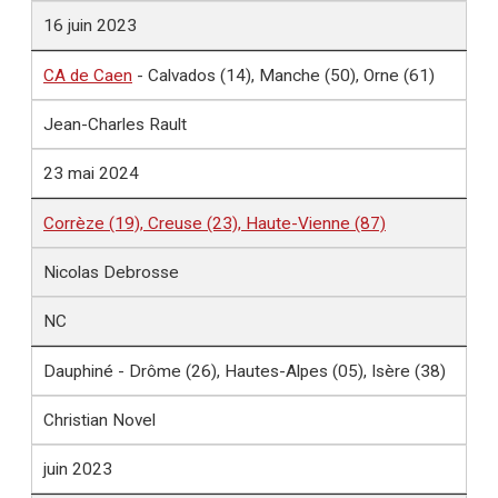
16 juin 2023
CA de Caen
- Calvados (14), Manche (50), Orne (61)
Jean-Charles Rault
23 mai 2024
Corrèze (19), Creuse (23), Haute-Vienne (87)
Nicolas Debrosse
NC
Dauphiné - Drôme (26), Hautes-Alpes (05), Isère (38)
Christian Novel
juin 2023