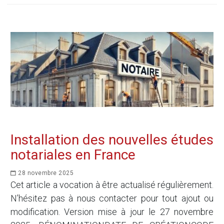
Installation des nouvelles études
notariales en France
28 novembre 2025
Cet article a vocation à être actualisé régulièrement.
N’hésitez pas à nous contacter pour tout ajout ou
modification. Version mise à jour le 27 novembre