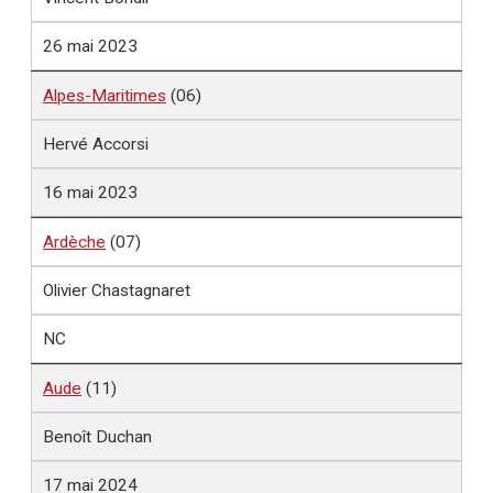
26 mai 2023
Alpes-Maritimes
(06)
Hervé Accorsi
16 mai 2023
Ardèche
(07)
Olivier Chastagnaret
NC
Aude
(11)
Benoît Duchan
17 mai 2024