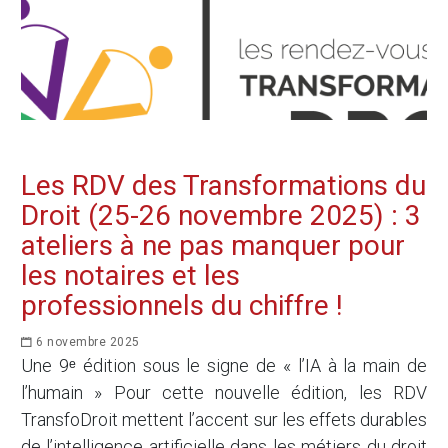
Les RDV des Transformations du
Droit (25-26 novembre 2025) : 3
ateliers à ne pas manquer pour
les notaires et les
professionnels du chiffre !
6 novembre 2025
Une 9ᵉ édition sous le signe de « l’IA à la main de
l’humain » Pour cette nouvelle édition, les RDV
TransfoDroit mettent l’accent sur les effets durables
de l’intelligence artificielle dans les métiers du droit