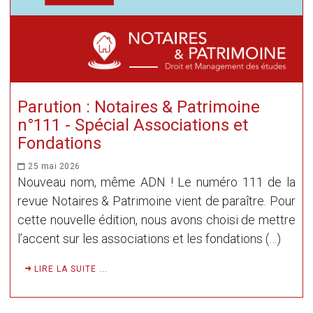
Parution : Notaires & Patrimoine
n°111 - Spécial Associations et
Fondations
25 mai 2026
Nouveau nom, même ADN ! Le numéro 111 de la
revue Notaires & Patrimoine vient de paraître. Pour
cette nouvelle édition, nous avons choisi de mettre
l’accent sur les associations et les fondations (…)
LIRE LA SUITE ...