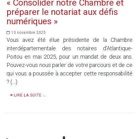
« Consolider notre Chambre et
préparer le notariat aux défis
numériques »
13 novembre 2025
Vous avez été élue présidente de la Chambre
interdépartementale des notaires d’Atlantique-
Poitou en mai 2025, pour un mandat de deux ans.
Pouvez-vous nous parler de votre parcours et de ce
qui vous a poussée à accepter cette responsabilité
? (…)
LIRE LA SUITE ...